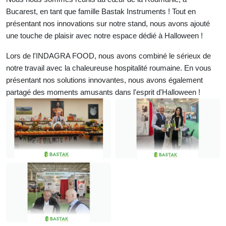
Bucarest, en tant que famille Bastak Instruments ! Tout en
présentant nos innovations sur notre stand, nous avons ajouté
une touche de plaisir avec notre espace dédié à Halloween !
Lors de l'INDAGRA FOOD, nous avons combiné le sérieux de
notre travail avec la chaleureuse hospitalité roumaine. En vous
présentant nos solutions innovantes, nous avons également
partagé des moments amusants dans l'esprit d'Halloween !