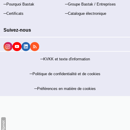
Pourquoi Bastak
Groupe Bastak / Entreprises
Certificats
Catalogue électronique
Suivez-nous
KVKK et texte d'information
Politique de confidentialité et de cookies
Préférences en matière de cookies