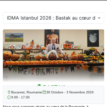
Bucarest, Roumanie
30 Octobre - 3 Novembre 2024
9.00 - 17.00
Nous nous sommes réunis au cœur de la Roumanie, à