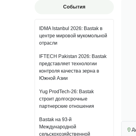
События
IDMA Istanbul 2026: Bastak в
центре мировой мукомольной
отрасли
IFTECH Pakistan 2026: Bastak
представляет технологии
контроля качества зерна в
Южной Азии
Yug ProdTech-26: Bastak
строит долгосрочные
партнерские отношения
Bastak на 93-й
Международной
Д
сельскохозяйственной