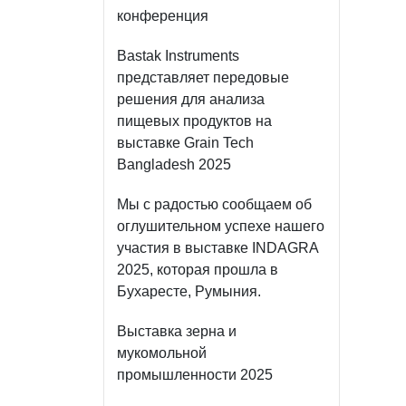
конференция
Bastak Instruments
представляет передовые
решения для анализа
пищевых продуктов на
выставке Grain Tech
Bangladesh 2025
Мы с радостью сообщаем об
оглушительном успехе нашего
участия в выставке INDAGRA
2025, которая прошла в
Бухаресте, Румыния.
Выставка зерна и
мукомольной
промышленности 2025