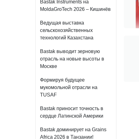
Bastak Instruments на
MoldaGroTech 2026 – Кишинёв
Ведущая выставка
сельскохозяйственных
технологий Казахстана
Bastak выводит зерновую
отрасль на новые высоты в
Москве
Формируя будущее
мукомольной отрасли на
TUSAF
Bastak приносит точность в
сердце Латинской Америки
Bastak доминирует на Grains
Africa 2026 в Танзании!