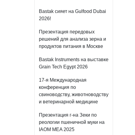
Bastak сияет на Gulfood Dubai
2026!
Презентация передовых
решений для анализа зерна и
продуктов питания в Москве
Bastak Instruments на выставке
Grain Tech Egypt 2026
17-я Международная
конференция по
свиноводству, животноводству
и ветеринарной медицине
Презентация г-на Зеки по
реологии пшеничной муки на
IAOM MEA 2025