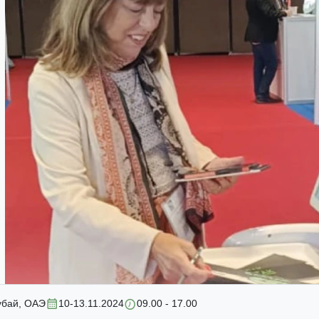
убай, ОАЭ
10-13.11.2024
09.00 - 17.00