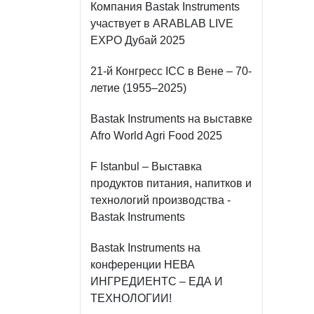
Компания Bastak Instruments
участвует в ARABLAB LIVE
EXPO Дубай 2025
21-й Конгресс ICC в Вене – 70-
летие (1955–2025)
Bastak Instruments на выставке
Afro World Agri Food 2025
F Istanbul – Выставка
продуктов питания, напитков и
технологий производства -
Bastak Instruments
Bastak Instruments на
конференции НЕВА
ИНГРЕДИЕНТС – ЕДА И
ТЕХНОЛОГИИ!