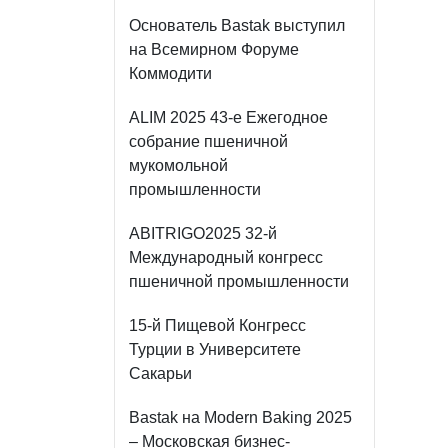
Основатель Bastak выступил
на Всемирном Форуме
Коммодити
ALIM 2025 43-е Ежегодное
собрание пшеничной
мукомольной
промышленности
ABITRIGO2025 32-й
Международный конгресс
пшеничной промышленности
15-й Пищевой Конгресс
Турции в Университете
Сакарьи
Bastak на Modern Baking 2025
– Московская бизнес-