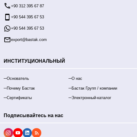
+90 312 395 67 87
+90 544 395 67 53
+90 544 395 67 53
export@bastak.com
ИНСТИТУЦИОНАЛЬНЫЙ
Основатель
О нас
Почему Бастак
Бастак Групп / компании
Сертификаты
Электронный-каталог
Подписывайтесь на нас