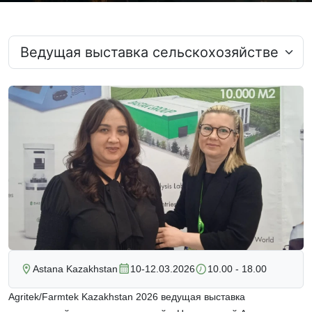
Astana Kazakhstan
10-12.03.2026
10.00 - 18.00
Agritek/Farmtek Kazakhstan 2026 ведущая выставка