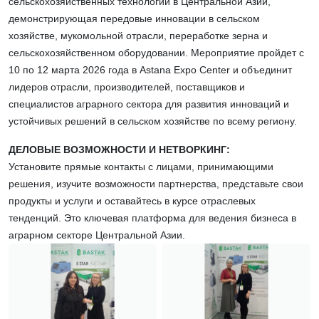
сельскохозяйственных технологий в Центральной Азии,
демонстрирующая передовые инновации в сельском
хозяйстве, мукомольной отрасли, переработке зерна и
сельскохозяйственном оборудовании. Мероприятие пройдет с
10 по 12 марта 2026 года в Astana Expo Center и объединит
лидеров отрасли, производителей, поставщиков и
специалистов аграрного сектора для развития инноваций и
устойчивых решений в сельском хозяйстве по всему региону.
ДЕЛОВЫЕ ВОЗМОЖНОСТИ И НЕТВОРКИНГ:
Установите прямые контакты с лицами, принимающими
решения, изучите возможности партнерства, представьте свои
продукты и услуги и оставайтесь в курсе отраслевых
тенденций. Это ключевая платформа для ведения бизнеса в
аграрном секторе Центральной Азии.