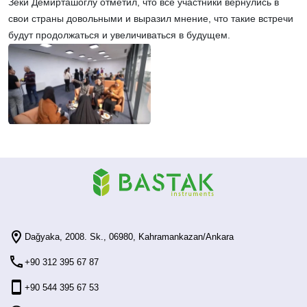
Зеки Демирташоглу отметил, что все участники вернулись в
свои страны довольными и выразил мнение, что такие встречи
будут продолжаться и увеличиваться в будущем.
Dağyaka, 2008. Sk., 06980, Kahramankazan/Ankara
+90 312 395 67 87
+90 544 395 67 53