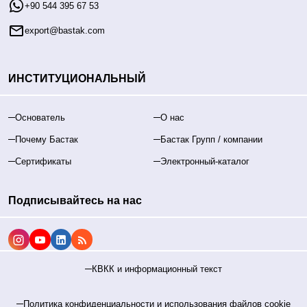
+90 544 395 67 53
export@bastak.com
ИНСТИТУЦИОНАЛЬНЫЙ
Основатель
О нас
Почему Бастак
Бастак Групп / компании
Сертификаты
Электронный-каталог
Подписывайтесь на нас
КВКК и информационный текст
Политика конфиденциальности и использования файлов cookie