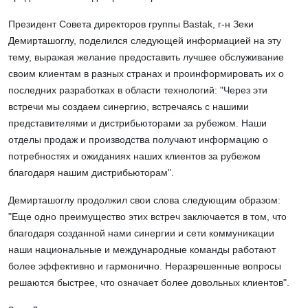
Президент Совета директоров группы Bastak, г-н Зеки
Демирташоглу, поделился следующей информацией на эту
тему, выражая желание предоставить лучшее обслуживание
своим клиентам в разных странах и проинформировать их о
последних разработках в области технологий: "Через эти
встречи мы создаем синергию, встречаясь с нашими
представителями и дистрибьюторами за рубежом. Наши
отделы продаж и производства получают информацию о
потребностях и ожиданиях наших клиентов за рубежом
благодаря нашим дистрибьюторам".
Демирташоглу продолжил свои слова следующим образом:
"Еще одно преимущество этих встреч заключается в том, что
благодаря созданной нами синергии и сети коммуникации
наши национальные и международные команды работают
более эффективно и гармонично. Неразрешенные вопросы
решаются быстрее, что означает более довольных клиентов".