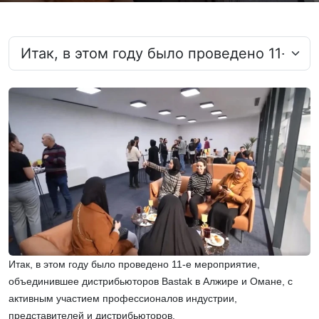
Итак, в этом году было проведено 11-е мероприятие,
объединившее дистрибьюторов Bastak в Алжире и Омане, с
активным участием профессионалов индустрии,
представителей и дистрибьюторов.