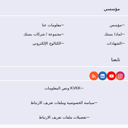
مؤسسي
مؤسس
معلومات عنا
لماذا بستك
مجموعة / شركات بستك
الشهادات
الكتالوج الإلكتروني
تابعنا
KVKK ونص المعلومات
سياسة الخصوصية وملفات تعريف الارتباط
تفضيلات ملفات تعريف الارتباط